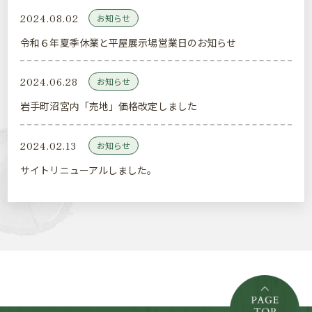
2024.08.02
お知らせ
令和６年夏季休業と平屋展示場営業日のお知らせ
2024.06.28
お知らせ
岩手町沼宮内「売地」価格改定しました
2024.02.13
お知らせ
サイトリニューアルしました。