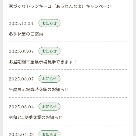
家づくりトランキーロ（あっせんなよ）キャンペーン
2025.12.04
お知らせ
冬季休業のご案内
2025.08.07
お知らせ
お盆期間平屋展示場見学できます！
2025.08.07
お知らせ
平屋展示場臨時休館のお知らせ
2025.08.04
お知らせ
令和7年夏季休業のお知らせ
2025.04.28
お知らせ