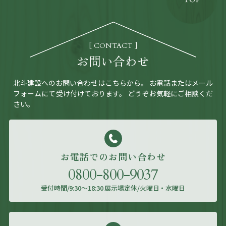
CONTACT
お問い合わせ
北斗建設へのお問い合わせはこちらから。
お電話またはメール
フォームにて受け付けております。
どうぞお気軽にご相談くだ
さい。
お電話でのお問い合わせ
0800-800-9037
受付時間/9:30～18:30 展示場定休/火曜日・水曜日