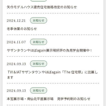
矢巾モデルハウス建売住宅価格改定のお知らせ
2024.12.21
お知らせ
冬季休業のお知らせ
2024.11.07
お知らせ
サザンタウンやはばagain展示場好評の為見学会開催中！
2024.09.13
お知らせ
TVI＆IATサザンタウンやはばagain「The 住宅祭」に出展し
ます
2024.09.13
お知らせ
本宮展示場・南仙北平屋展示場 見学予約制のお知らせ