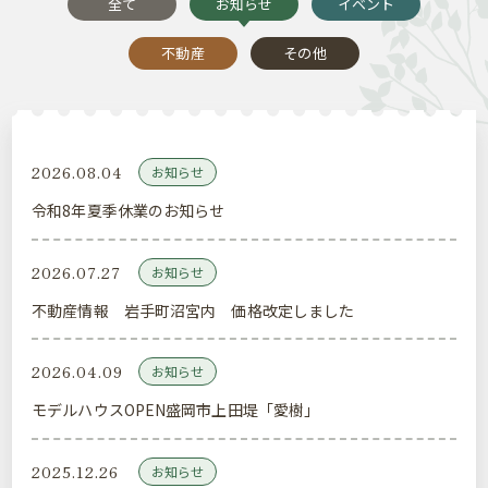
全て
お知らせ
イベント
不動産
その他
2026.08.04
お知らせ
令和8年夏季休業のお知らせ
2026.07.27
お知らせ
不動産情報 岩手町沼宮内 価格改定しました
2026.04.09
お知らせ
モデルハウスOPEN盛岡市上田堤「愛樹」
2025.12.26
お知らせ