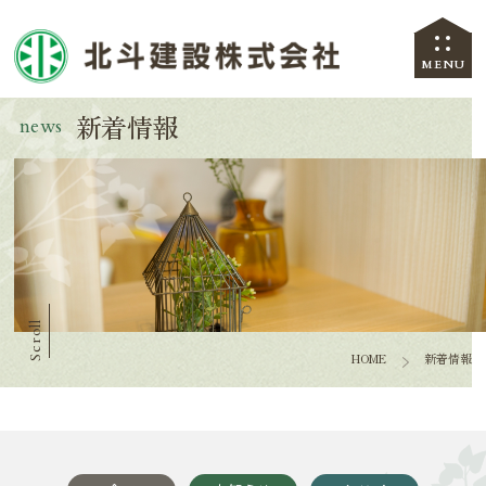
MENU
新着情報
news
Scroll
HOME
新着情報